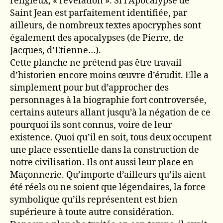
religieux, « révélation ». Si l’Apocalypse de
Saint Jean est parfaitement identifiée, par
ailleurs, de nombreux textes apocryphes sont
également des apocalypses (de Pierre, de
Jacques, d’Etienne…).
Cette planche ne prétend pas être travail
d’historien encore moins œuvre d’érudit. Elle a
simplement pour but d’approcher des
personnages à la biographie fort controversée,
certains auteurs allant jusqu’à la négation de ce
pourquoi ils sont connus, voire de leur
existence. Quoi qu’il en soit, tous deux occupent
une place essentielle dans la construction de
notre civilisation. Ils ont aussi leur place en
Maçonnerie. Qu’importe d’ailleurs qu’ils aient
été réels ou ne soient que légendaires, la force
symbolique qu’ils représentent est bien
supérieure à toute autre considération.