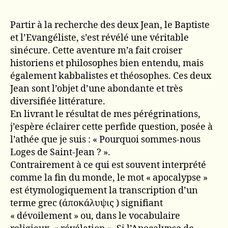
Partir à la recherche des deux Jean, le Baptiste
et l’Evangéliste, s’est révélé une véritable
sinécure. Cette aventure m’a fait croiser
historiens et philosophes bien entendu, mais
également kabbalistes et théosophes. Ces deux
Jean sont l’objet d’une abondante et très
diversifiée littérature.
En livrant le résultat de mes pérégrinations,
j’espère éclairer cette perfide question, posée à
l’athée que je suis : « Pourquoi sommes-nous
Loges de Saint-Jean ? ».
Contrairement à ce qui est souvent interprété
comme la fin du monde, le mot « apocalypse »
est étymologiquement la transcription d’un
terme grec (άποκάλυψις ) signifiant
« dévoilement » ou, dans le vocabulaire