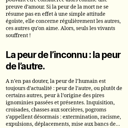
preuve d’amour. Si la peur de la mort ne se
résume pas en effet à une simple attitude
égoïste, elle concerne régulièrement les autres,
ces autres qu’on aime. Alors, seuls les vivants
souffrent !
La peur de l’inconnu : la peur
de l’autre.
A n’en pas douter, la peur de l’humain est
toujours d’actualité : peur de l’autre, ou plutôt de
certains autres, peur à l’origine des pires
ignominies passées et présentes. Inquisition,
croisades, chasses aux sorcières, pogroms
s’appellent désormais : extermination, racisme,
expulsions, déplacements, mise aux bancs de…