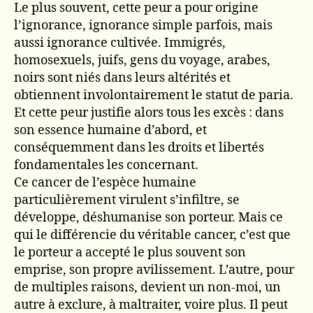
Le plus souvent, cette peur a pour origine
l’ignorance, ignorance simple parfois, mais
aussi ignorance cultivée. Immigrés,
homosexuels, juifs, gens du voyage, arabes,
noirs sont niés dans leurs altérités et
obtiennent involontairement le statut de paria.
Et cette peur justifie alors tous les excès : dans
son essence humaine d’abord, et
conséquemment dans les droits et libertés
fondamentales les concernant.
Ce cancer de l’espèce humaine
particulièrement virulent s’infiltre, se
développe, déshumanise son porteur. Mais ce
qui le différencie du véritable cancer, c’est que
le porteur a accepté le plus souvent son
emprise, son propre avilissement. L’autre, pour
de multiples raisons, devient un non-moi, un
autre à exclure, à maltraiter, voire plus. Il peut