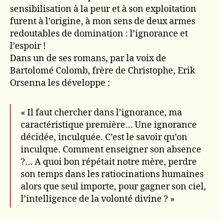
sensibilisation à la peur et à son exploitation
furent à l’origine, à mon sens de deux armes
redoutables de domination : l’ignorance et
l’espoir !
Dans un de ses romans, par la voix de
Bartolomé Colomb, frère de Christophe, Erik
Orsenna les développe :
« Il faut chercher dans l’ignorance, ma
caractéristique première… Une ignorance
décidée, inculquée. C’est le savoir qu’on
inculque. Comment enseigner son absence
?… A quoi bon répétait notre mère, perdre
son temps dans les ratiocinations humaines
alors que seul importe, pour gagner son ciel,
l’intelligence de la volonté divine ? »