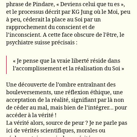
phrase de Pindare, « Deviens celui que tu es »,
et le processus décrit par KG Jung où le Moi, peu
à peu, céderait la place au Soi par un
rapprochement du conscient et de
l’inconscient. A cette face obscure de l’être, le
psychiatre suisse précisais :
« Je pense que la vraie liberté réside dans
l’accomplissement et la réalisation du Soi »
Une découverte de l’ombre entraînant des
bouleversements, une réflexion éthique, une
acceptation de la réalité, signifiant par là non
de céder au mal, mais bien de l’intégrer… pour
accéder à la vérité !
La vérité alors, source de peur ? Je ne parle pas
ici de vérités scientifiques, morales ou