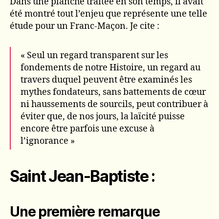
Dans une planche traitée en son temps, il avait
été montré tout l’enjeu que représente une telle
étude pour un Franc-Maçon. Je cite :
« Seul un regard transparent sur les
fondements de notre Histoire, un regard au
travers duquel peuvent être examinés les
mythes fondateurs, sans battements de cœur
ni haussements de sourcils, peut contribuer à
éviter que, de nos jours, la laïcité puisse
encore être parfois une excuse à
l’ignorance »
Saint Jean-Baptiste :
Une première remarque