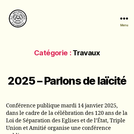
Menu
Triple
Union
et
Amitié
Catégorie :
Travaux
2025 – Parlons de laïcité
Conférence publique mardi 14 janvier 2025,
dans le cadre de la célébration des 120 ans de la
Loi de Séparation des Eglises et de l’État, Triple
Union et Amitié organise une conférence