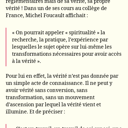
réglementaires mais de sa vérité, sa propre
vérité ! Dans un de ses cours au collège de
France, Michel Foucault affichait :
« On pourrait appeler « spiritualité » la
recherche, la pratique, l’expérience par
lesquelles le sujet opère sur lui-même les
transformations nécessaires pour avoir accès
à la vérité ».
Pour lui en effet, la vérité n’est pas donnée par
un simple acte de connaissance. Il ne peut y
avoir vérité sans conversion, sans
transformation, sans un mouvement
d’ascension par lequel la vérité vient et
illumine. Et de préciser :