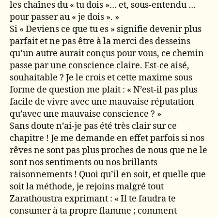
les chaînes du « tu dois »… et, sous-entendu …
pour passer au « je dois ». »
Si « Deviens ce que tu es » signifie devenir plus
parfait et ne pas être à la merci des desseins
qu’un autre aurait conçus pour vous, ce chemin
passe par une conscience claire. Est-ce aisé,
souhaitable ? Je le crois et cette maxime sous
forme de question me plait : « N’est-il pas plus
facile de vivre avec une mauvaise réputation
qu’avec une mauvaise conscience ? »
Sans doute n’ai-je pas été très clair sur ce
chapitre ! Je me demande en effet parfois si nos
rêves ne sont pas plus proches de nous que ne le
sont nos sentiments ou nos brillants
raisonnements ! Quoi qu’il en soit, et quelle que
soit la méthode, je rejoins malgré tout
Zarathoustra exprimant : « Il te faudra te
consumer à ta propre flamme ; comment