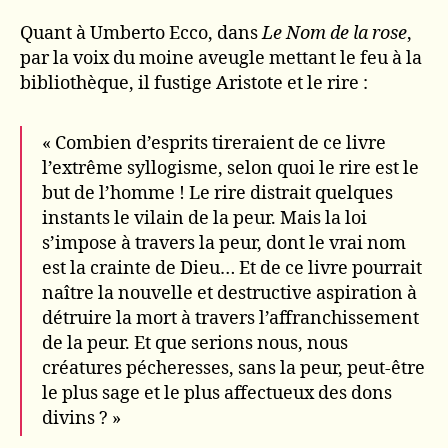
Quant à Umberto Ecco, dans
Le Nom de la rose
,
par la voix du moine aveugle mettant le feu à la
bibliothèque, il fustige Aristote et le rire :
« Combien d’esprits tireraient de ce livre
l’extrême syllogisme, selon quoi le rire est le
but de l’homme ! Le rire distrait quelques
instants le vilain de la peur. Mais la loi
s’impose à travers la peur, dont le vrai nom
est la crainte de Dieu… Et de ce livre pourrait
naître la nouvelle et destructive aspiration à
détruire la mort à travers l’affranchissement
de la peur. Et que serions nous, nous
créatures pécheresses, sans la peur, peut-être
le plus sage et le plus affectueux des dons
divins ? »