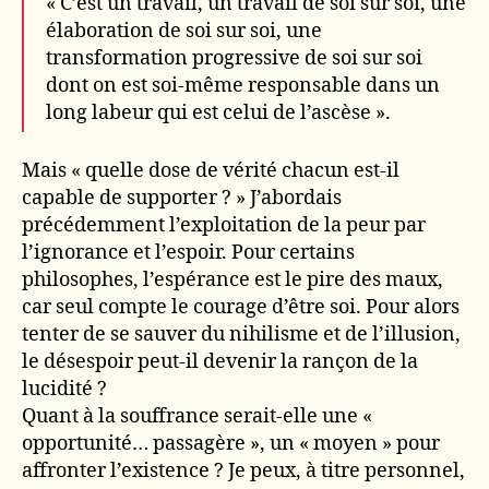
« C’est un travail, un travail de soi sur soi, une
élaboration de soi sur soi, une
transformation progressive de soi sur soi
dont on est soi-même responsable dans un
long labeur qui est celui de l’ascèse ».
Mais « quelle dose de vérité chacun est-il
capable de supporter ? » J’abordais
précédemment l’exploitation de la peur par
l’ignorance et l’espoir. Pour certains
philosophes, l’espérance est le pire des maux,
car seul compte le courage d’être soi. Pour alors
tenter de se sauver du nihilisme et de l’illusion,
le désespoir peut-il devenir la rançon de la
lucidité ?
Quant à la souffrance serait-elle une «
opportunité… passagère », un « moyen » pour
affronter l’existence ? Je peux, à titre personnel,