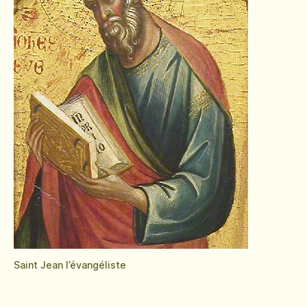
Saint Jean l’évangéliste