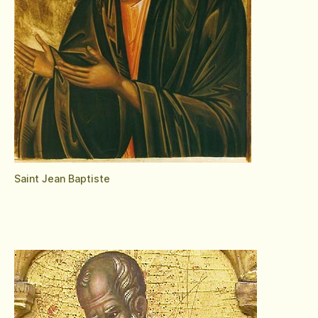
Saint Jean Baptiste