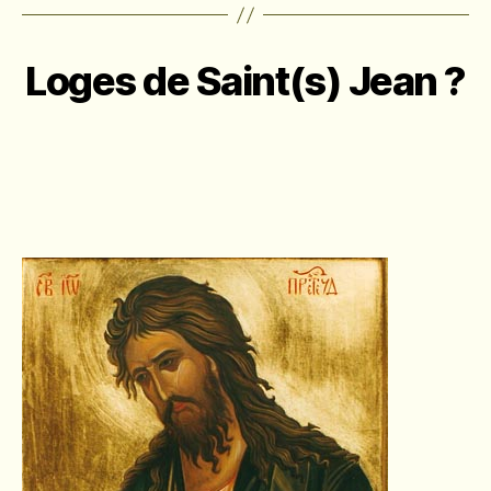
Loges de Saint(s) Jean ?