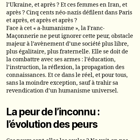
l’Ukraine, et après ? Et ces femmes en Iran, et
après ? Cinq cents néo-nazis défilent dans Paris
et après, et après et après ?
Face à cet « a-humanisme », la Franc-
Maçonnerie ne peut ignorer cette peur, obstacle
majeur à l’avènement d’une société plus libre,
plus égalitaire, plus fraternelle. Elle se doit de
la combattre avec ses armes : l’éducation,
l’instruction, la réflexion, la propagation des
connaissances. Et ce dans le réel, et pour tous,
sans la moindre exception, sauf à trahir sa
revendication d’un humanisme universel.
La peur de l’inconnu :
l’évolution des peurs