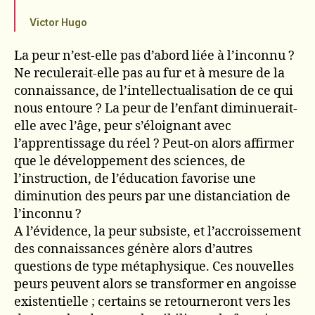
Victor Hugo
La peur n’est-elle pas d’abord liée à l’inconnu ?
Ne reculerait-elle pas au fur et à mesure de la
connaissance, de l’intellectualisation de ce qui
nous entoure ? La peur de l’enfant diminuerait-
elle avec l’âge, peur s’éloignant avec
l’apprentissage du réel ? Peut-on alors affirmer
que le développement des sciences, de
l’instruction, de l’éducation favorise une
diminution des peurs par une distanciation de
l’inconnu ?
A l’évidence, la peur subsiste, et l’accroissement
des connaissances génère alors d’autres
questions de type métaphysique. Ces nouvelles
peurs peuvent alors se transformer en angoisse
existentielle ; certains se retourneront vers les