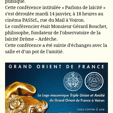
publique.
Cette conférence intitulée « Parlons de laïcité »
s’est déroulée mardi 14 janvier, à 18 heures au
cinéma PASSrL, rue du Mail à Voiron.
Le conférencier était Monsieur Gérard Bouchet,
philosophe, fondateur de l’observatoire de la
laïcité Drôme – Ardèche.
Cette conférence a été suivie d’échanges avec la
salle et d’un pot de l’amitié.