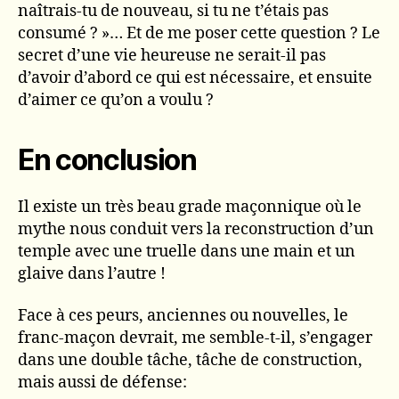
naîtrais-tu de nouveau, si tu ne t’étais pas
consumé ? »… Et de me poser cette question ? Le
secret d’une vie heureuse ne serait-il pas
d’avoir d’abord ce qui est nécessaire, et ensuite
d’aimer ce qu’on a voulu ?
En conclusion
Il existe un très beau grade maçonnique où le
mythe nous conduit vers la reconstruction d’un
temple avec une truelle dans une main et un
glaive dans l’autre !
Face à ces peurs, anciennes ou nouvelles, le
franc-maçon devrait, me semble-t-il, s’engager
dans une double tâche, tâche de construction,
mais aussi de défense: