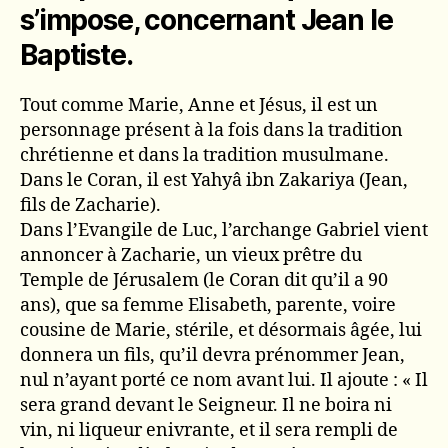
s’impose, concernant Jean le
Baptiste.
Tout comme Marie, Anne et Jésus, il est un
personnage présent à la fois dans la tradition
chrétienne et dans la tradition musulmane.
Dans le Coran, il est Yahyâ ibn Zakariya (Jean,
fils de Zacharie).
Dans l’Evangile de Luc, l’archange Gabriel vient
annoncer à Zacharie, un vieux prêtre du
Temple de Jérusalem (le Coran dit qu’il a 90
ans), que sa femme Elisabeth, parente, voire
cousine de Marie, stérile, et désormais âgée, lui
donnera un fils, qu’il devra prénommer Jean,
nul n’ayant porté ce nom avant lui. Il ajoute : « Il
sera grand devant le Seigneur. Il ne boira ni
vin, ni liqueur enivrante, et il sera rempli de