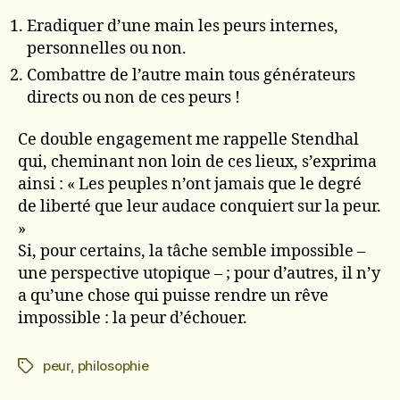
Eradiquer d’une main les peurs internes,
personnelles ou non.
Combattre de l’autre main tous générateurs
directs ou non de ces peurs !
Ce double engagement me rappelle Stendhal
qui, cheminant non loin de ces lieux, s’exprima
ainsi : « Les peuples n’ont jamais que le degré
de liberté que leur audace conquiert sur la peur.
»
Si, pour certains, la tâche semble impossible –
une perspective utopique – ; pour d’autres, il n’y
a qu’une chose qui puisse rendre un rêve
impossible : la peur d’échouer.
peur
,
philosophie
Étiquettes