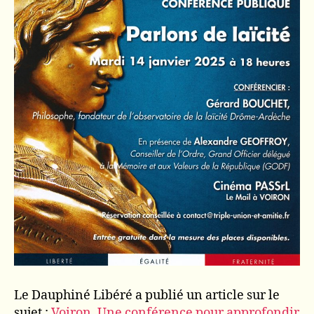
Le Dauphiné Libéré a publié un article sur le
sujet :
Voiron. Une conférence pour approfondir