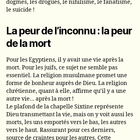
dogmes, les drogues, le nihilisme, le fanatisme,
le suicide !
La peur de l’inconnu : la peur
de la mort
Pour les Egyptiens, il y avait une vie après la
mort. Pour les juifs, ce sujet ne semble pas
essentiel. La religion musulmane promet une
forme de bonheur auprès de Dieu. La religion
chrétienne, quant à elle, affirme qu’il y a une
autre vie… après la mort !
Le plafond de la chapelle Sixtine représente
Dieu transmettant la vie, mais on y voit aussi les
morts, les uns emportés vers le bas, les autres
vers le haut. Rassurant pour ces derniers,
source de craintes pour les autres. Cette