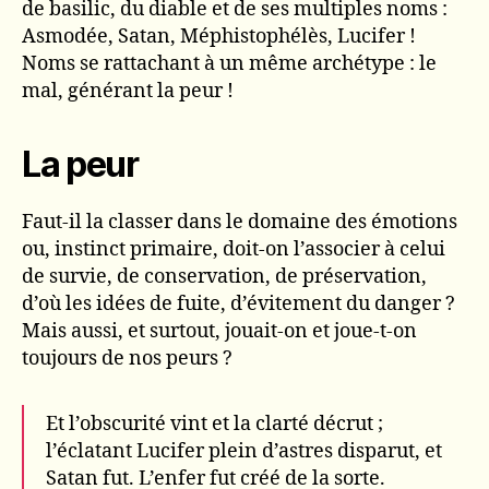
de basilic, du diable et de ses multiples noms :
Asmodée, Satan, Méphistophélès, Lucifer !
Noms se rattachant à un même archétype : le
mal, générant la peur !
La peur
Faut-il la classer dans le domaine des émotions
ou, instinct primaire, doit-on l’associer à celui
de survie, de conservation, de préservation,
d’où les idées de fuite, d’évitement du danger ?
Mais aussi, et surtout, jouait-on et joue-t-on
toujours de nos peurs ?
Et l’obscurité vint et la clarté décrut ;
l’éclatant Lucifer plein d’astres disparut, et
Satan fut. L’enfer fut créé de la sorte.