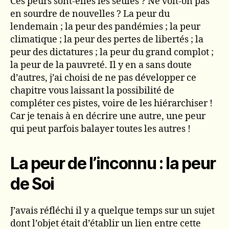
Ces peurs sont-elles les seules ? Ne voit-on pas
en sourdre de nouvelles ? La peur du
lendemain ; la peur des pandémies ; la peur
climatique ; la peur des pertes de libertés ; la
peur des dictatures ; la peur du grand complot ;
la peur de la pauvreté. Il y en a sans doute
d’autres, j’ai choisi de ne pas développer ce
chapitre vous laissant la possibilité de
compléter ces pistes, voire de les hiérarchiser !
Car je tenais à en décrire une autre, une peur
qui peut parfois balayer toutes les autres !
La peur de l’inconnu : la peur
de Soi
J’avais réfléchi il y a quelque temps sur un sujet
dont l’objet était d’établir un lien entre cette