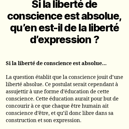
Si la liberté de
conscience est absolue,
qu’en est-il de la liberté
d’expression ?
Si la liberté de conscience est absolue…
La question établit que la conscience jouit d’une
liberté absolue. Ce postulat serait cependant à
assujettir à une forme d’éducation de cette
conscience. Cette éducation aurait pour but de
concourir à ce que chaque être humain ait
conscience d’être, et qu’il donc libre dans sa
construction et son expression.