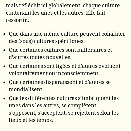
mais réfléchit ici globalement, chaque culture
contenant les unes et les autres. Elle fait
ressortir…
Que dans une même culture peuvent cohabiter
des (sous) cultures spécifiques.
Que certaines cultures sont millénaires et
d’autres toutes nouvelles.
Que certaines sont figées et d’autres évoluent
volontairement ou inconsciemment.
Que certaines disparaissent et d’autres se
mondialisent.
Que les différentes cultures s’imbriquent les
unes dans les autres, se complètent,
s’opposent, s’acceptent, se rejettent selon les
lieux et les temps.