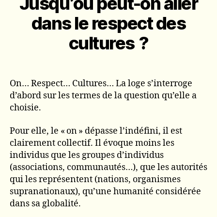
Jusqu’où peut-on aller
dans le respect des
cultures ?
On… Respect… Cultures… La loge s’interroge
d’abord sur les termes de la question qu’elle a
choisie.
Pour elle, le « on » dépasse l’indéfini, il est
clairement collectif. Il évoque moins les
individus que les groupes d’individus
(associations, communautés…), que les autorités
qui les représentent (nations, organismes
supranationaux), qu’une humanité considérée
dans sa globalité.