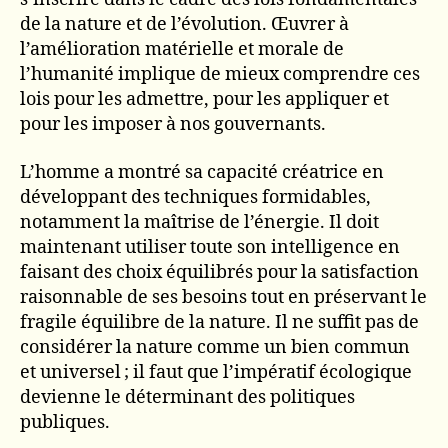
de la nature et de l’évolution. Œuvrer à
l’amélioration matérielle et morale de
l’humanité implique de mieux comprendre ces
lois pour les admettre, pour les appliquer et
pour les imposer à nos gouvernants.
L’homme a montré sa capacité créatrice en
développant des techniques formidables,
notamment la maîtrise de l’énergie. Il doit
maintenant utiliser toute son intelligence en
faisant des choix équilibrés pour la satisfaction
raisonnable de ses besoins tout en préservant le
fragile équilibre de la nature. Il ne suffit pas de
considérer la nature comme un bien commun
et universel ; il faut que l’impératif écologique
devienne le déterminant des politiques
publiques.