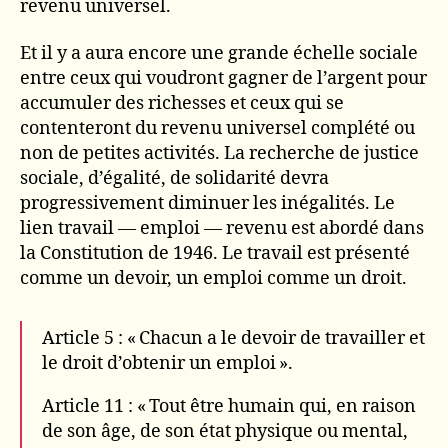
revenu universel.
Et il y a aura encore une grande échelle sociale
entre ceux qui voudront gagner de l’argent pour
accumuler des richesses et ceux qui se
contenteront du revenu universel complété ou
non de petites activités. La recherche de justice
sociale, d’égalité, de solidarité devra
progressivement diminuer les inégalités. Le
lien travail — emploi — revenu est abordé dans
la Constitution de 1946. Le travail est présenté
comme un devoir, un emploi comme un droit.
Article 5 : « Chacun a le devoir de travailler et
le droit d’obtenir un emploi ».
Article 11 : « Tout être humain qui, en raison
de son âge, de son état physique ou mental,