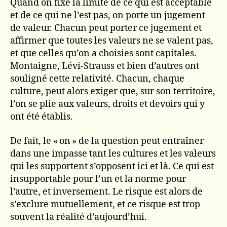
Quand on fixe la limite de ce qui est acceptable
et de ce qui ne l’est pas, on porte un jugement
de valeur. Chacun peut porter ce jugement et
affirmer que toutes les valeurs ne se valent pas,
et que celles qu’on a choisies sont capitales.
Montaigne, Lévi-Strauss et bien d’autres ont
souligné cette relativité. Chacun, chaque
culture, peut alors exiger que, sur son territoire,
l’on se plie aux valeurs, droits et devoirs qui y
ont été établis.
De fait, le « on » de la question peut entraîner
dans une impasse tant les cultures et les valeurs
qui les supportent s’opposent ici et là. Ce qui est
insupportable pour l’un et la norme pour
l’autre, et inversement. Le risque est alors de
s’exclure mutuellement, et ce risque est trop
souvent la réalité d’aujourd’hui.