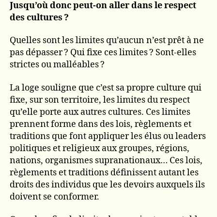
Jusqu’où donc peut-on aller dans le respect
des cultures ?
Quelles sont les limites qu’aucun n’est prêt à ne
pas dépasser ? Qui fixe ces limites ? Sont-elles
strictes ou malléables ?
La loge souligne que c’est sa propre culture qui
fixe, sur son territoire, les limites du respect
qu’elle porte aux autres cultures. Ces limites
prennent forme dans des lois, règlements et
traditions que font appliquer les élus ou leaders
politiques et religieux aux groupes, régions,
nations, organismes supranationaux… Ces lois,
règlements et traditions définissent autant les
droits des individus que les devoirs auxquels ils
doivent se conformer.