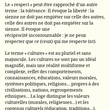
Le « respect » peut-être rapproché d’un autre
terme : la tolérance. Il évoque la liberté : la
sienne ne doit pas empiéter sur celle des autres,
celle des autres ne doit pas empiéter sur la
sienne. Il évoque une
réciprocité incontournable : je ne peux
respecter que ce (ceux) qui me respecte (nt).
Le terme « cultures » est au pluriel et sans
majuscule. Les cultures ne sont pas un idéal
magnifié, mais une réalité multiforme et
complexe, reflet des comportements,
connaissances, éducations, valeurs morales,
systèmes politiques, religions… propres à des
civilisations, nations, regroupements
ethniques… La loge distingue les valeurs
culturelles (morales, religieuses…) et les
contenus culturels (éducation, traditions…),