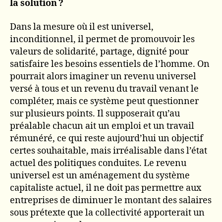
la solution ?
Dans la mesure où il est universel,
inconditionnel, il permet de promouvoir les
valeurs de solidarité, partage, dignité pour
satisfaire les besoins essentiels de l’homme. On
pourrait alors imaginer un revenu universel
versé à tous et un revenu du travail venant le
compléter, mais ce système peut questionner
sur plusieurs points. Il supposerait qu’au
préalable chacun ait un emploi et un travail
rémunéré, ce qui reste aujourd’hui un objectif
certes souhaitable, mais irréalisable dans l’état
actuel des politiques conduites. Le revenu
universel est un aménagement du système
capitaliste actuel, il ne doit pas permettre aux
entreprises de diminuer le montant des salaires
sous prétexte que la collectivité apporterait un