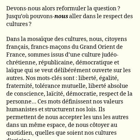
Devons-nous alors reformuler la question ?
Jusqu’où pouvons-
nous
aller dans le respect des
cultures ?
Dans la mosaïque des cultures, nous, citoyens
français, francs-maçons du Grand Orient de
France, sommes issus d’une culture judéo-
chrétienne, républicaine, démocratique et
laïque qui se veut délibérément ouverte sur les
autres. Nos mots-clés sont : liberté, égalité,
fraternité, tolérance mutuelle, liberté absolue
de conscience, laïcité, démocratie, respect de la
personne… Ces mots définissent nos valeurs
humanistes et structurent nos lois. Ils
permettent de nous accepter les uns les autres
dans un même espace, de nous côtoyer au
quotidien, quelles que soient nos cultures