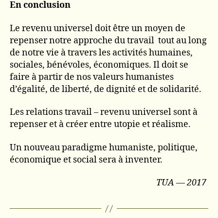
En conclusion
Le revenu universel doit être un moyen de
repenser notre approche du travail tout au long
de notre vie à travers les activités humaines,
sociales, bénévoles, économiques. Il doit se
faire à partir de nos valeurs humanistes
d’égalité, de liberté, de dignité et de solidarité.
Les relations travail – revenu universel sont à
repenser et à créer entre utopie et réalisme.
Un nouveau paradigme humaniste, politique,
économique et social sera à inventer.
TUA — 2017