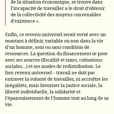
de la situation économique, se trouve dans
l’incapacité de travailler a le droit d’obtenir
de la collectivité des moyens convenables
d’existence ».
Enfin, ce revenu universel serait versé avec un
montant à définir, variable ou non dans la vie
d’un homme, sous ou sans condition de
ressources. La question du financement se pose
avec ses sources (fiscalité et taxes, cotisations
sociales…) et ses modes de redistribution. Le
lien revenu universel – travail ne doit pas
entraver la volonté de travailler, ni accroître les
inégalités, mais favoriser la justice sociale, la
liberté individuelle, la solidarité et
l’épanouissement de l’homme tout au long de sa
vie.