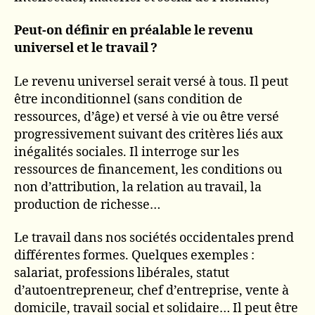
Peut-on définir en préalable le revenu
universel et le travail ?
Le revenu universel serait versé à tous. Il peut
être inconditionnel (sans condition de
ressources, d’âge) et versé à vie ou être versé
progressivement suivant des critères liés aux
inégalités sociales. Il interroge sur les
ressources de financement, les conditions ou
non d’attribution, la relation au travail, la
production de richesse…
Le travail dans nos sociétés occidentales prend
différentes formes. Quelques exemples :
salariat, professions libérales, statut
d’autoentrepreneur, chef d’entreprise, vente à
domicile, travail social et solidaire… Il peut être