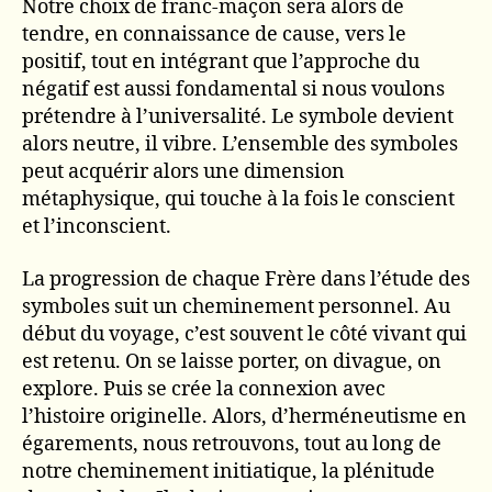
Notre choix de franc-maçon sera alors de
tendre, en connaissance de cause, vers le
positif, tout en intégrant que l’approche du
négatif est aussi fondamental si nous voulons
prétendre à l’universalité. Le symbole devient
alors neutre, il vibre. L’ensemble des symboles
peut acquérir alors une dimension
métaphysique, qui touche à la fois le conscient
et l’inconscient.
La progression de chaque Frère dans l’étude des
symboles suit un cheminement personnel. Au
début du voyage, c’est souvent le côté vivant qui
est retenu. On se laisse porter, on divague, on
explore. Puis se crée la connexion avec
l’histoire originelle. Alors, d’herméneutisme en
égarements, nous retrouvons, tout au long de
notre cheminement initiatique, la plénitude