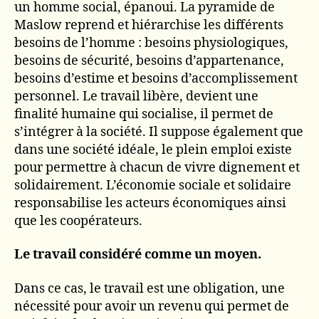
un homme social, épanoui. La pyramide de
Maslow reprend et hiérarchise les différents
besoins de l’homme : besoins physiologiques,
besoins de sécurité, besoins d’appartenance,
besoins d’estime et besoins d’accomplissement
personnel. Le travail libère, devient une
finalité humaine qui socialise, il permet de
s’intégrer à la société. Il suppose également que
dans une société idéale, le plein emploi existe
pour permettre à chacun de vivre dignement et
solidairement. L’économie sociale et solidaire
responsabilise les acteurs économiques ainsi
que les coopérateurs.
Le travail considéré comme un moyen.
Dans ce cas, le travail est une obligation, une
nécessité pour avoir un revenu qui permet de