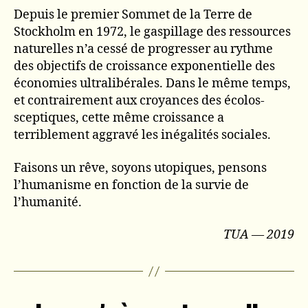
Depuis le premier Sommet de la Terre de
Stockholm en 1972, le gaspillage des ressources
naturelles n’a cessé de progresser au rythme
des objectifs de croissance exponentielle des
économies ultralibérales. Dans le même temps,
et contrairement aux croyances des écolos-
sceptiques, cette même croissance a
terriblement aggravé les inégalités sociales.
Faisons un rêve, soyons utopiques, pensons
l’humanisme en fonction de la survie de
l’humanité.
TUA — 2019