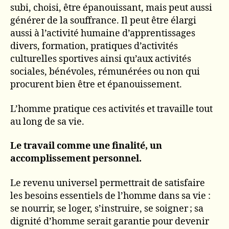
subi, choisi, être épanouissant, mais peut aussi
générer de la souffrance. Il peut être élargi
aussi à l’activité humaine d’apprentissages
divers, formation, pratiques d’activités
culturelles sportives ainsi qu’aux activités
sociales, bénévoles, rémunérées ou non qui
procurent bien être et épanouissement.
L’homme pratique ces activités et travaille tout
au long de sa vie.
Le travail comme une finalité, un
accomplissement personnel.
Le revenu universel permettrait de satisfaire
les besoins essentiels de l’homme dans sa vie :
se nourrir, se loger, s’instruire, se soigner ; sa
dignité d’homme serait garantie pour devenir