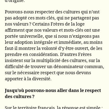
d’origine.
Pouvons-nous respecter des cultures qui n’ont
pas adopté ces mots clés, qui ne partagent pas
nos valeurs ? Certains Frères de la loge
affirment que nos valeurs et mots-clés ont une
portée universelle, que si nous n’exigeons pas
leur adoption intégrale et immédiate, au moins
faut-il montrer la volonté d’y être ouvert, de les
prendre en considération. D’autres Frères
insistent sur la multiplicité des cultures, sur la
difficulté de trouver un dénominateur commun,
sur le nécessaire respect que nous devons
apporter à la diversité.
Jusqu’où pouvons-nous aller dans le respect
des cultures ?
Sur le territoire français, la réponse est simple :