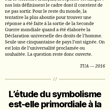
nos lois définissent le cadre dont il convient de
ne pas sortir. Pour le reste du monde, la
tentative la plus aboutie pour trouver une
réponse a été faite à la sortie de la Seconde
Guerre mondiale quand a été élaborée la
Déclaration universelle des droits de l’homme.
Seule une cinquantaine de pays l’ont signée. On
est loin de l’universalité proclamée ou
souhaitée. La question reste donc ouverte.
TUA — 2016
L’étude du symbolisme
est-elle primordiale à la