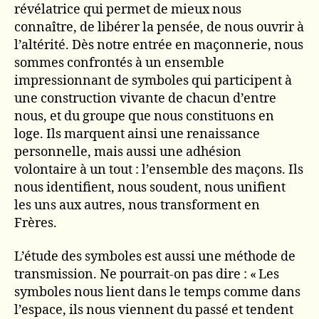
révélatrice qui permet de mieux nous
connaître, de libérer la pensée, de nous ouvrir à
l’altérité. Dès notre entrée en maçonnerie, nous
sommes confrontés à un ensemble
impressionnant de symboles qui participent à
une construction vivante de chacun d’entre
nous, et du groupe que nous constituons en
loge. Ils marquent ainsi une renaissance
personnelle, mais aussi une adhésion
volontaire à un tout : l’ensemble des maçons. Ils
nous identifient, nous soudent, nous unifient
les uns aux autres, nous transforment en
Frères.
L’étude des symboles est aussi une méthode de
transmission. Ne pourrait-on pas dire : « Les
symboles nous lient dans le temps comme dans
l’espace, ils nous viennent du passé et tendent