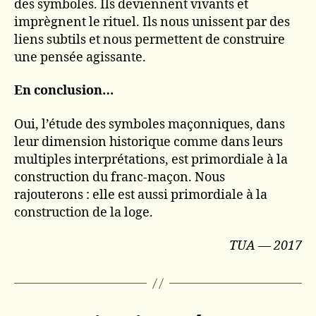
des symboles. Ils deviennent vivants et
imprègnent le rituel. Ils nous unissent par des
liens subtils et nous permettent de construire
une pensée agissante.
En conclusion…
Oui, l’étude des symboles maçonniques, dans
leur dimension historique comme dans leurs
multiples interprétations, est primordiale à la
construction du franc-maçon. Nous
rajouterons : elle est aussi primordiale à la
construction de la loge.
TUA — 2017