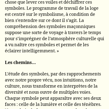
chose que lever ces voiles et déchiffrer ces
symboles. Le programme de travail de la loge
est centré sur le symbolisme, à condition de
bien s’entendre sur ce dont il s’agit. La
compréhension des symboles maçonniques
suppose une sorte de voyage à travers le temps
pour s’imprégner de l’atmosphère culturelle qui
a vu naître ces symboles et permet de les
éclairer intelligemment. »
Les chemins…
L’étude des symboles, par des rapprochements
avec notre propre vécu, nos intuitions, notre
culture, nous transforme en interprètes de la
diversité et nous ouvre de multiples voies.
Chaque symbole peut apparaître avec ses deux
faces : celle de la lumière et celle des ténèbres.