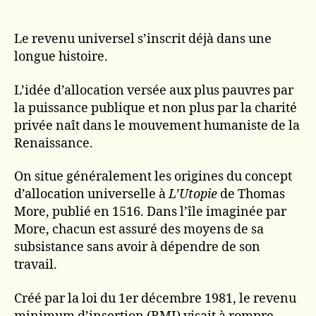
Le revenu universel s’inscrit déjà dans une
longue histoire.
L’idée d’allocation versée aux plus pauvres par
la puissance publique et non plus par la charité
privée naît dans le mouvement humaniste de la
Renaissance.
On situe généralement les origines du concept
d’allocation universelle à
L’Utopie
de Thomas
More, publié en 1516. Dans l’île imaginée par
More, chacun est assuré des moyens de sa
subsistance sans avoir à dépendre de son
travail.
Créé par la loi du 1er décembre 1981, le revenu