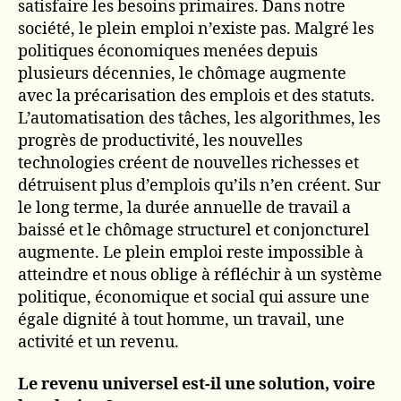
satisfaire les besoins primaires. Dans notre
société, le plein emploi n’existe pas. Malgré les
politiques économiques menées depuis
plusieurs décennies, le chômage augmente
avec la précarisation des emplois et des statuts.
L’automatisation des tâches, les algorithmes, les
progrès de productivité, les nouvelles
technologies créent de nouvelles richesses et
détruisent plus d’emplois qu’ils n’en créent. Sur
le long terme, la durée annuelle de travail a
baissé et le chômage structurel et conjoncturel
augmente. Le plein emploi reste impossible à
atteindre et nous oblige à réfléchir à un système
politique, économique et social qui assure une
égale dignité à tout homme, un travail, une
activité et un revenu.
Le revenu universel est-il une solution, voire