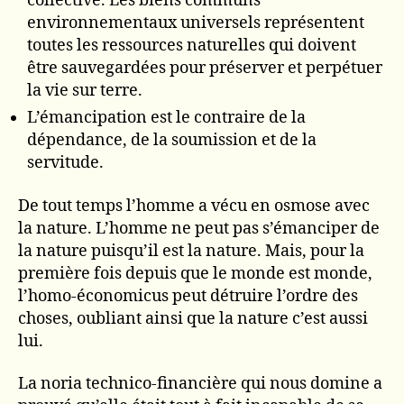
collective. Les biens communs
environnementaux universels représentent
toutes les ressources naturelles qui doivent
être sauvegardées pour préserver et perpétuer
la vie sur terre.
L’émancipation est le contraire de la
dépendance, de la soumission et de la
servitude.
De tout temps l’homme a vécu en osmose avec
la nature. L’homme ne peut pas s’émanciper de
la nature puisqu’il est la nature. Mais, pour la
première fois depuis que le monde est monde,
l’homo-économicus peut détruire l’ordre des
choses, oubliant ainsi que la nature c’est aussi
lui.
La noria technico-financière qui nous domine a