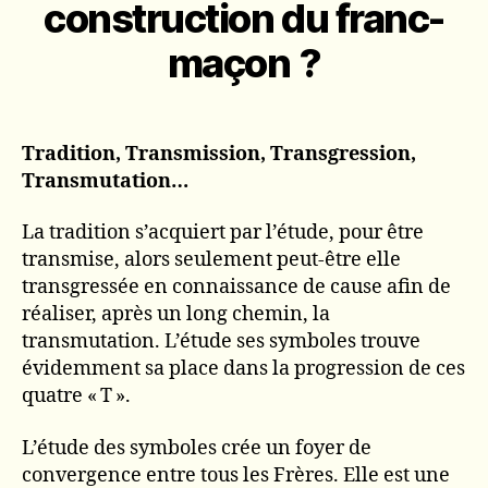
construction du franc-
maçon ?
Tradition, Transmission, Transgression,
Transmutation…
La tradition s’acquiert par l’étude, pour être
transmise, alors seulement peut-être elle
transgressée en connaissance de cause afin de
réaliser, après un long chemin, la
transmutation. L’étude ses symboles trouve
évidemment sa place dans la progression de ces
quatre « T ».
L’étude des symboles crée un foyer de
convergence entre tous les Frères. Elle est une