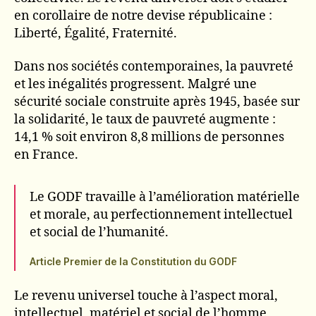
en corollaire de notre devise républicaine :
Liberté, Égalité, Fraternité.
Dans nos sociétés contemporaines, la pauvreté
et les inégalités progressent. Malgré une
sécurité sociale construite après 1945, basée sur
la solidarité, le taux de pauvreté augmente :
14,1 % soit environ 8,8 millions de personnes
en France.
Le GODF travaille à l’amélioration matérielle
et morale, au perfectionnement intellectuel
et social de l’humanité.
Article Premier de la Constitution du GODF
Le revenu universel touche à l’aspect moral,
intellectuel, matériel et social de l’homme,