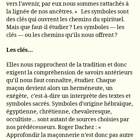
vers l’avenir, par eux nous sommes rattachés à
la lignée de nos ancêtres. » Les symboles sont
des clés qui ouvrent les chemins du spirituel.
Mais que faut-il étudier ? Les symboles — les
clés — ou les chemins qu’ils nous offrent ?
Les clés…
Elles nous rapprochent de la tradition et donc
exigent la compréhension de savoirs antérieurs
qu’il nous faut connaître, étudier. Chaque
maçon devient alors un herméneute, un
exégète, c’est-à-dire un interprète des textes et
symboles sacrés. Symboles d’origine hébraïque,
égyptienne, chrétienne, chevaleresque,
occultiste… sont autant de sources choisies par
nos prédécesseurs. Roger Dachez : «
Approfondir la maçonnerie n’est donc pas autre