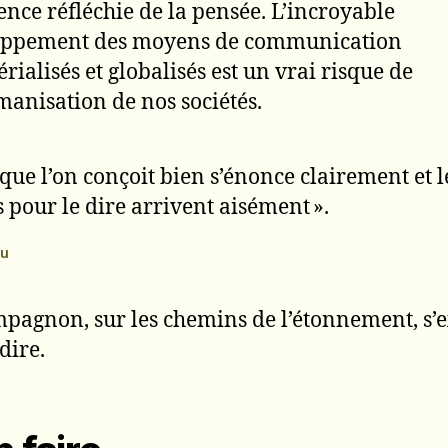
ence réfléchie de la pensée. L’incroyable
oppement des moyens de communication
rialisés et globalisés est un vrai risque de
anisation de nos sociétés.
 que l’on conçoit bien s’énonce clairement et l
 pour le dire arrivent aisément ».
au
pagnon, sur les chemins de l’étonnement, s’
dire.