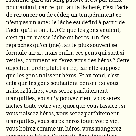
pour autant, car ce qui fait la lâcheté, c’est l’acte
de renoncer ou de céder, un tempérament ce
n’est pas un acte ; le lâche est défini à partir de
l’acte qu’il a fait. (…) Ce que les gens veulent,
c’est qu’on naisse lâche ou héros. Un des
reproches qu’on (me) fait le plus souvent se
formule ainsi : mais enfin, ces gens qui sont si
veules, comment en ferez-vous des héros ? Cette
objection prête plutôt à rire, car elle suppose
que les gens naissent héros. Et au fond, c’est
cela que les gens souhaitent penser : si vous
naissez lâches, vous serez parfaitement
tranquilles, vous n’y pouvez rien, vous serez
lâches toute votre vie, quoi que vous fassiez ; si
vous naissez héros, vous serez parfaitement
tranquilles, vous serez héros toute votre vie,
vous boirez comme un héros, vous mangerez