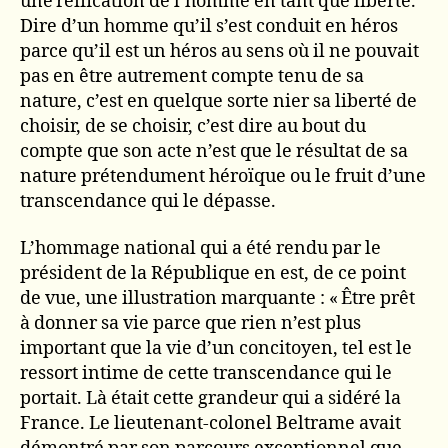
une réification de l’homme en tant que liberté.
Dire d’un homme qu’il s’est conduit en héros
parce qu’il est un héros au sens où il ne pouvait
pas en être autrement compte tenu de sa
nature, c’est en quelque sorte nier sa liberté de
choisir, de se choisir, c’est dire au bout du
compte que son acte n’est que le résultat de sa
nature prétendument héroïque ou le fruit d’une
transcendance qui le dépasse.
L’hommage national qui a été rendu par le
président de la République en est, de ce point
de vue, une illustration marquante : « Être prêt
à donner sa vie parce que rien n’est plus
important que la vie d’un concitoyen, tel est le
ressort intime de cette transcendance qui le
portait. Là était cette grandeur qui a sidéré la
France. Le lieutenant-colonel Beltrame avait