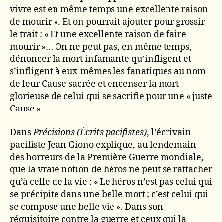
vivre est en même temps une excellente raison
de mourir ». Et on pourrait ajouter pour grossir
le trait : « Et une excellente raison de faire
mourir »… On ne peut pas, en même temps,
dénoncer la mort infamante qu’infligent et
s’infligent à eux-mêmes les fanatiques au nom
de leur Cause sacrée et encenser la mort
glorieuse de celui qui se sacrifie pour une « juste
Cause ».
Dans
Précisions (Écrits pacifistes)
, l’écrivain
pacifiste Jean Giono explique, au lendemain
des horreurs de la Première Guerre mondiale,
que la vraie notion de héros ne peut se rattacher
qu’à celle de la vie : « Le héros n’est pas celui qui
se précipite dans une belle mort ; c’est celui qui
se compose une belle vie ». Dans son
réquisitoire contre la guerre et ceux qui la