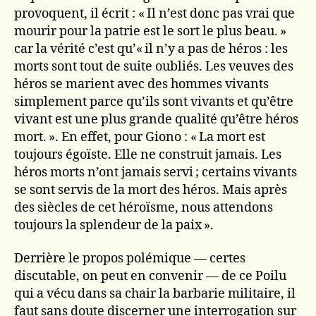
provoquent, il écrit : « Il n’est donc pas vrai que
mourir pour la patrie est le sort le plus beau. »
car la vérité c’est qu’« il n’y a pas de héros : les
morts sont tout de suite oubliés. Les veuves des
héros se marient avec des hommes vivants
simplement parce qu’ils sont vivants et qu’être
vivant est une plus grande qualité qu’être héros
mort. ». En effet, pour Giono : « La mort est
toujours égoïste. Elle ne construit jamais. Les
héros morts n’ont jamais servi ; certains vivants
se sont servis de la mort des héros. Mais après
des siècles de cet héroïsme, nous attendons
toujours la splendeur de la paix ».
Derrière le propos polémique — certes
discutable, on peut en convenir — de ce Poilu
qui a vécu dans sa chair la barbarie militaire, il
faut sans doute discerner une interrogation sur