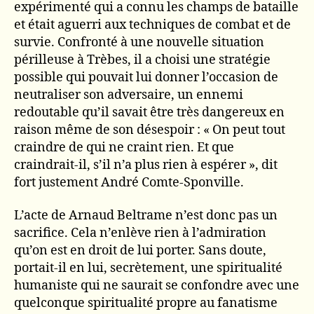
expérimenté qui a connu les champs de bataille
et était aguerri aux techniques de combat et de
survie. Confronté à une nouvelle situation
périlleuse à Trèbes, il a choisi une stratégie
possible qui pouvait lui donner l’occasion de
neutraliser son adversaire, un ennemi
redoutable qu’il savait être très dangereux en
raison même de son désespoir : « On peut tout
craindre de qui ne craint rien. Et que
craindrait-il, s’il n’a plus rien à espérer », dit
fort justement André Comte-Sponville.
L’acte de Arnaud Beltrame n’est donc pas un
sacrifice. Cela n’enlève rien à l’admiration
qu’on est en droit de lui porter. Sans doute,
portait-il en lui, secrètement, une spiritualité
humaniste qui ne saurait se confondre avec une
quelconque spiritualité propre au fanatisme