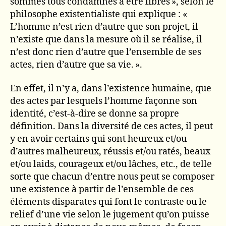
sommes tous condamnés à être libres », selon le
philosophe existentialiste qui explique : «
L’homme n’est rien d’autre que son projet, il
n’existe que dans la mesure où il se réalise, il
n’est donc rien d’autre que l’ensemble de ses
actes, rien d’autre que sa vie. ».
En effet, il n’y a, dans l’existence humaine, que
des actes par lesquels l’homme façonne son
identité, c’est-à-dire se donne sa propre
définition. Dans la diversité de ces actes, il peut
y en avoir certains qui sont heureux et/ou
d’autres malheureux, réussis et/ou ratés, beaux
et/ou laids, courageux et/ou lâches, etc., de telle
sorte que chacun d’entre nous peut se composer
une existence à partir de l’ensemble de ces
éléments disparates qui font le contraste ou le
relief d’une vie selon le jugement qu’on puisse