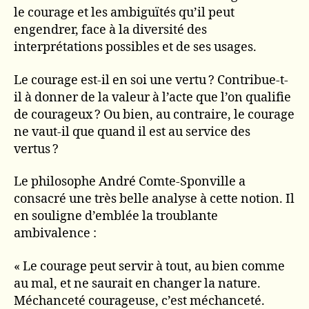
le courage et les ambiguïtés qu’il peut
engendrer, face à la diversité des
interprétations possibles et de ses usages.
Le courage est-il en soi une vertu ? Contribue-t-
il à donner de la valeur à l’acte que l’on qualifie
de courageux ? Ou bien, au contraire, le courage
ne vaut-il que quand il est au service des
vertus ?
Le philosophe André Comte-Sponville a
consacré une très belle analyse à cette notion. Il
en souligne d’emblée la troublante
ambivalence :
« Le courage peut servir à tout, au bien comme
au mal, et ne saurait en changer la nature.
Méchanceté courageuse, c’est méchanceté.