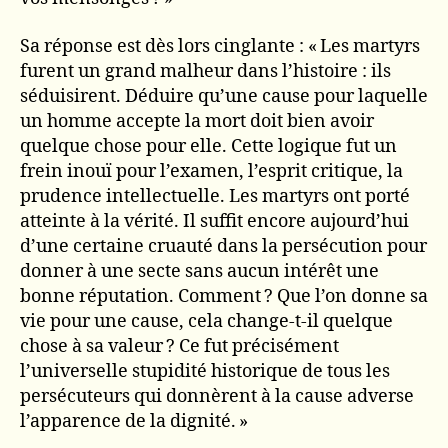
Sa réponse est dès lors cinglante : « Les martyrs
furent un grand malheur dans l’histoire : ils
séduisirent. Déduire qu’une cause pour laquelle
un homme accepte la mort doit bien avoir
quelque chose pour elle. Cette logique fut un
frein inouï pour l’examen, l’esprit critique, la
prudence intellectuelle. Les martyrs ont porté
atteinte à la vérité. Il suffit encore aujourd’hui
d’une certaine cruauté dans la persécution pour
donner à une secte sans aucun intérêt une
bonne réputation. Comment ? Que l’on donne sa
vie pour une cause, cela change-t-il quelque
chose à sa valeur ? Ce fut précisément
l’universelle stupidité historique de tous les
persécuteurs qui donnèrent à la cause adverse
l’apparence de la dignité. »