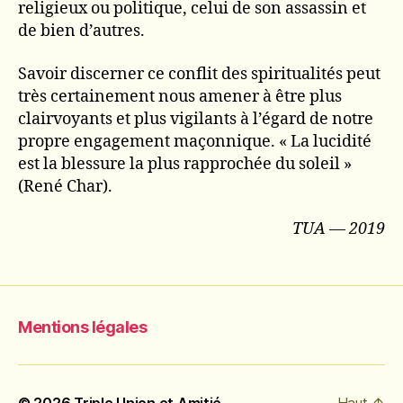
religieux ou politique, celui de son assassin et
de bien d’autres.
Savoir discerner ce conflit des spiritualités peut
très certainement nous amener à être plus
clairvoyants et plus vigilants à l’égard de notre
propre engagement maçonnique. « La lucidité
est la blessure la plus rapprochée du soleil »
(René Char).
TUA — 2019
Mentions légales
© 2026
Triple Union et Amitié
Haut
↑