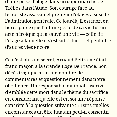
d’une prise d’otage dans un supermarché de
Trèbes dans l’Aude. Son courage face au
terroriste assassin et preneur d’otages a suscité
l’admiration générale. Ce jour-là, il est mort en
héros parce que l’ultime geste de sa vie fut un
acte héroïque qui a sauvé une vie — celle de
l’otage à laquelle il s’est substitué — et peut-être
d’autres vies encore.
Ce n’est plus un secret, Arnaud Beltrame était
franc-maçon à la Grande Loge De France. Son
décès tragique a suscité nombre de
commentaires et questionnement dans notre
obédience. Un responsable national inscrivit
d’emblée cette mort dans le thème du sacrifice
en considérant qu’elle est en soi une réponse
concrète à la question suivante : « Dans quelles
circonstances un être humain peut-il consentir