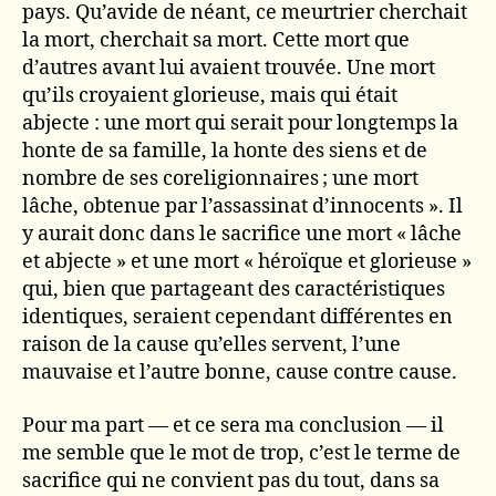
pays. Qu’avide de néant, ce meurtrier cherchait
la mort, cherchait sa mort. Cette mort que
d’autres avant lui avaient trouvée. Une mort
qu’ils croyaient glorieuse, mais qui était
abjecte : une mort qui serait pour longtemps la
honte de sa famille, la honte des siens et de
nombre de ses coreligionnaires ; une mort
lâche, obtenue par l’assassinat d’innocents ». Il
y aurait donc dans le sacrifice une mort « lâche
et abjecte » et une mort « héroïque et glorieuse »
qui, bien que partageant des caractéristiques
identiques, seraient cependant différentes en
raison de la cause qu’elles servent, l’une
mauvaise et l’autre bonne, cause contre cause.
Pour ma part — et ce sera ma conclusion — il
me semble que le mot de trop, c’est le terme de
sacrifice qui ne convient pas du tout, dans sa