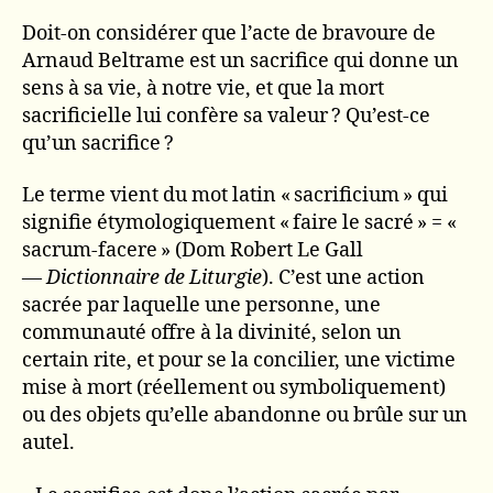
Doit-on considérer que l’acte de bravoure de
Arnaud Beltrame est un sacrifice qui donne un
sens à sa vie, à notre vie, et que la mort
sacrificielle lui confère sa valeur ? Qu’est-ce
qu’un sacrifice ?
Le terme vient du mot latin « sacrificium » qui
signifie étymologiquement « faire le sacré » = «
sacrum-facere » (Dom Robert Le Gall
—
Dictionnaire de Liturgie
). C’est une action
sacrée par laquelle une personne, une
communauté offre à la divinité, selon un
certain rite, et pour se la concilier, une victime
mise à mort (réellement ou symboliquement)
ou des objets qu’elle abandonne ou brûle sur un
autel.