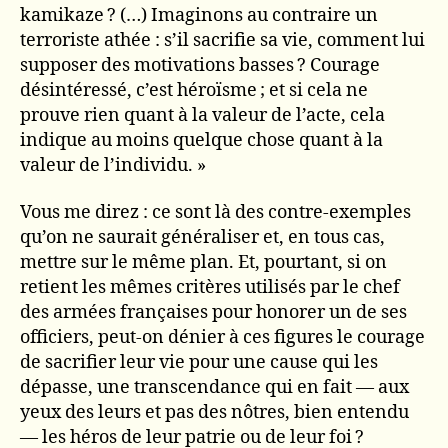
kamikaze ? (…) Imaginons au contraire un
terroriste athée : s’il sacrifie sa vie, comment lui
supposer des motivations basses ? Courage
désintéressé, c’est héroïsme ; et si cela ne
prouve rien quant à la valeur de l’acte, cela
indique au moins quelque chose quant à la
valeur de l’individu. »
Vous me direz : ce sont là des contre-exemples
qu’on ne saurait généraliser et, en tous cas,
mettre sur le même plan. Et, pourtant, si on
retient les mêmes critères utilisés par le chef
des armées françaises pour honorer un de ses
officiers, peut-on dénier à ces figures le courage
de sacrifier leur vie pour une cause qui les
dépasse, une transcendance qui en fait — aux
yeux des leurs et pas des nôtres, bien entendu
— les héros de leur patrie ou de leur foi ?