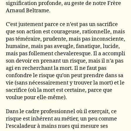
signification profonde, au geste de notre Frère
Arnaud Beltrame.
C’est justement parce ce n’est pas un sacrifice
que son action est courageuse, rationnelle, mais
pas téméraire, prudente, mais pas inconsciente,
humaine, mais pas aveugle, fanatique, lucide,
mais pas follement chevaleresque. Il a accompli
son devoir en prenant un risque, mais il n’a pas
agi en recherchant la mort. Il ne faut pas
confondre le risque qu’on peut prendre dans sa
vie (sans nécessairement y trouver la mort) et le
sacrifice (où la mort est certaine, parce que
voulue pour elle-même).
Dans le cadre professionnel où il exerçait, ce
risque est inhérent au métier, un peu comme
l’escaladeur à mains nues qui mesure ses