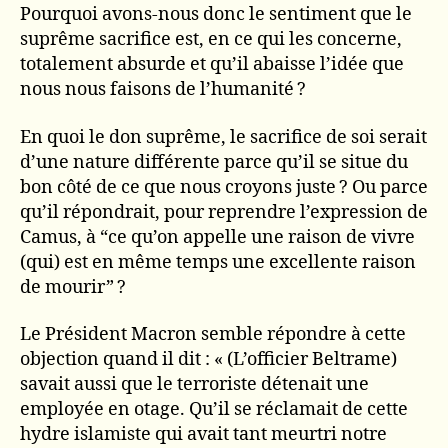
Pourquoi avons-nous donc le sentiment que le
suprême sacrifice est, en ce qui les concerne,
totalement absurde et qu’il abaisse l’idée que
nous nous faisons de l’humanité ?
En quoi le don suprême, le sacrifice de soi serait
d’une nature différente parce qu’il se situe du
bon côté de ce que nous croyons juste ? Ou parce
qu’il répondrait, pour reprendre l’expression de
Camus, à “ce qu’on appelle une raison de vivre
(qui) est en même temps une excellente raison
de mourir” ?
Le Président Macron semble répondre à cette
objection quand il dit : « (L’officier Beltrame)
savait aussi que le terroriste détenait une
employée en otage. Qu’il se réclamait de cette
hydre islamiste qui avait tant meurtri notre