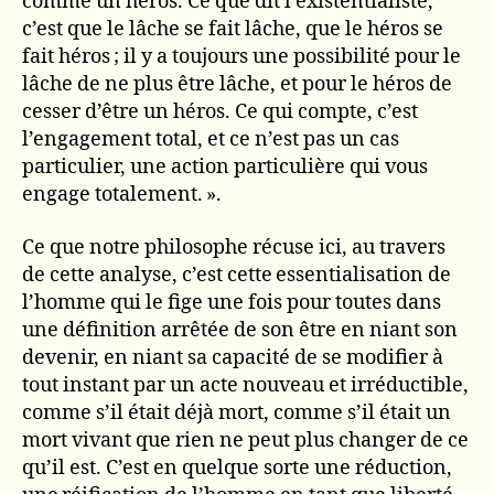
comme un héros. Ce que dit l’existentialiste,
c’est que le lâche se fait lâche, que le héros se
fait héros ; il y a toujours une possibilité pour le
lâche de ne plus être lâche, et pour le héros de
cesser d’être un héros. Ce qui compte, c’est
l’engagement total, et ce n’est pas un cas
particulier, une action particulière qui vous
engage totalement. ».
Ce que notre philosophe récuse ici, au travers
de cette analyse, c’est cette essentialisation de
l’homme qui le fige une fois pour toutes dans
une définition arrêtée de son être en niant son
devenir, en niant sa capacité de se modifier à
tout instant par un acte nouveau et irréductible,
comme s’il était déjà mort, comme s’il était un
mort vivant que rien ne peut plus changer de ce
qu’il est. C’est en quelque sorte une réduction,