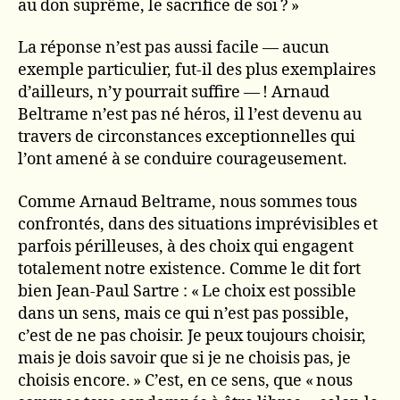
au don suprême, le sacrifice de soi ? »
La réponse n’est pas aussi facile — aucun
exemple particulier, fut-il des plus exemplaires
d’ailleurs, n’y pourrait suffire — ! Arnaud
Beltrame n’est pas né héros, il l’est devenu au
travers de circonstances exceptionnelles qui
l’ont amené à se conduire courageusement.
Comme Arnaud Beltrame, nous sommes tous
confrontés, dans des situations imprévisibles et
parfois périlleuses, à des choix qui engagent
totalement notre existence. Comme le dit fort
bien Jean-Paul Sartre : « Le choix est possible
dans un sens, mais ce qui n’est pas possible,
c’est de ne pas choisir. Je peux toujours choisir,
mais je dois savoir que si je ne choisis pas, je
choisis encore. » C’est, en ce sens, que « nous