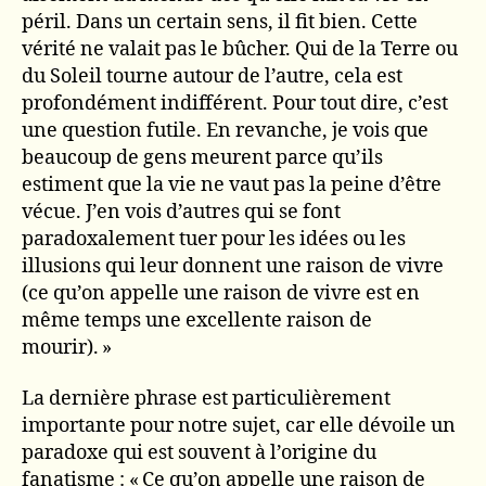
péril. Dans un certain sens, il fit bien. Cette
vérité ne valait pas le bûcher. Qui de la Terre ou
du Soleil tourne autour de l’autre, cela est
profondément indifférent. Pour tout dire, c’est
une question futile. En revanche, je vois que
beaucoup de gens meurent parce qu’ils
estiment que la vie ne vaut pas la peine d’être
vécue. J’en vois d’autres qui se font
paradoxalement tuer pour les idées ou les
illusions qui leur donnent une raison de vivre
(ce qu’on appelle une raison de vivre est en
même temps une excellente raison de
mourir). »
La dernière phrase est particulièrement
importante pour notre sujet, car elle dévoile un
paradoxe qui est souvent à l’origine du
fanatisme : « Ce qu’on appelle une raison de