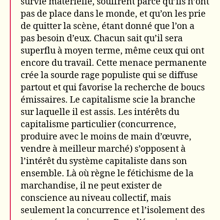
survie matérielle, souffrent parce qu’ils n’ont
pas de place dans le monde, et qu’on les prie
de quitter la scène, étant donné que l’on a
pas besoin d’eux. Chacun sait qu’il sera
superflu à moyen terme, même ceux qui ont
encore du travail. Cette menace permanente
crée la sourde rage populiste qui se diffuse
partout et qui favorise la recherche de boucs
émissaires. Le capitalisme scie la branche
sur laquelle il est assis. Les intérêts du
capitalisme particulier (concurrence,
produire avec le moins de main d’œuvre,
vendre à meilleur marché) s’opposent à
l’intérêt du système capitaliste dans son
ensemble. Là où règne le fétichisme de la
marchandise, il ne peut exister de
conscience au niveau collectif, mais
seulement la concurrence et l’isolement des