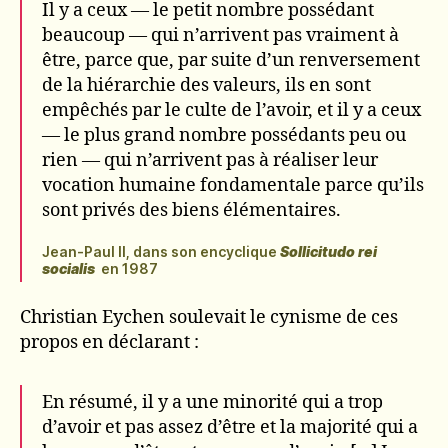
Il y a ceux — le petit nombre possédant
beaucoup — qui n’arrivent pas vraiment à
être, parce que, par suite d’un renversement
de la hiérarchie des valeurs, ils en sont
empêchés par le culte de l’avoir, et il y a ceux
— le plus grand nombre possédants peu ou
rien — qui n’arrivent pas à réaliser leur
vocation humaine fondamentale parce qu’ils
sont privés des biens élémentaires.
Jean-Paul II, dans son encyclique
Sollicitudo rei
socialis
en 1987
Christian Eychen soulevait le cynisme de ces
propos en déclarant :
En résumé, il y a une minorité qui a trop
d’avoir et pas assez d’être et la majorité qui a