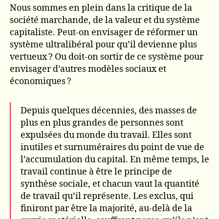
Nous sommes en plein dans la critique de la
société marchande, de la valeur et du système
capitaliste. Peut-on envisager de réformer un
système ultralibéral pour qu’il devienne plus
vertueux ? Ou doit-on sortir de ce système pour
envisager d’autres modèles sociaux et
économiques ?
Depuis quelques décennies, des masses de
plus en plus grandes de personnes sont
expulsées du monde du travail. Elles sont
inutiles et surnuméraires du point de vue de
l’accumulation du capital. En même temps, le
travail continue à être le principe de
synthèse sociale, et chacun vaut la quantité
de travail qu’il représente. Les exclus, qui
finiront par être la majorité, au-delà de la