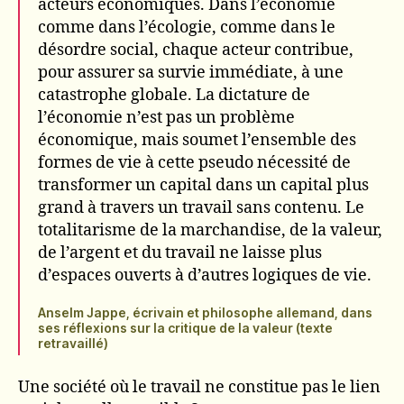
acteurs économiques. Dans l’économie
comme dans l’écologie, comme dans le
désordre social, chaque acteur contribue,
pour assurer sa survie immédiate, à une
catastrophe globale. La dictature de
l’économie n’est pas un problème
économique, mais soumet l’ensemble des
formes de vie à cette pseudo nécessité de
transformer un capital dans un capital plus
grand à travers un travail sans contenu. Le
totalitarisme de la marchandise, de la valeur,
de l’argent et du travail ne laisse plus
d’espaces ouverts à d’autres logiques de vie.
Anselm Jappe, écrivain et philosophe allemand, dans
ses réflexions sur la critique de la valeur (texte
retravaillé)
Une société où le travail ne constitue pas le lien