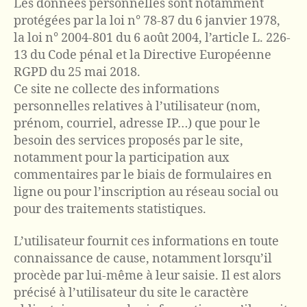
Les données personnelles sont notamment
protégées par la loi n° 78-87 du 6 janvier 1978,
la loi n° 2004-801 du 6 août 2004, l’article L. 226-
13 du Code pénal et la Directive Européenne
RGPD du 25 mai 2018.
Ce site ne collecte des informations
personnelles relatives à l’utilisateur (nom,
prénom, courriel, adresse IP…) que pour le
besoin des services proposés par le site,
notamment pour la participation aux
commentaires par le biais de formulaires en
ligne ou pour l’inscription au réseau social ou
pour des traitements statistiques.
L’utilisateur fournit ces informations en toute
connaissance de cause, notamment lorsqu’il
procède par lui-même à leur saisie. Il est alors
précisé à l’utilisateur du site le caractère