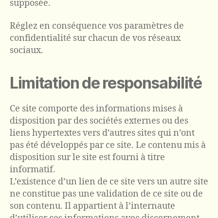
supposée.
Réglez en conséquence vos paramètres de
confidentialité sur chacun de vos réseaux
sociaux.
Limitation de responsabilité
Ce site comporte des informations mises à
disposition par des sociétés externes ou des
liens hypertextes vers d’autres sites qui n’ont
pas été développés par ce site. Le contenu mis à
disposition sur le site est fourni à titre
informatif.
L’existence d’un lien de ce site vers un autre site
ne constitue pas une validation de ce site ou de
son contenu. Il appartient à l’internaute