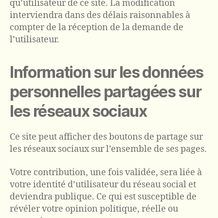
qu’utilisateur de ce site. La modification
interviendra dans des délais raisonnables à
compter de la réception de la demande de
l’utilisateur.
Information sur les données
personnelles partagées sur
les réseaux sociaux
Ce site peut afficher des boutons de partage sur
les réseaux sociaux sur l’ensemble de ses pages.
Votre contribution, une fois validée, sera liée à
votre identité d’utilisateur du réseau social et
deviendra publique. Ce qui est susceptible de
révéler votre opinion politique, réelle ou