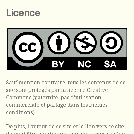
Licence
Sauf mention contraire, tous les contenus de ce
site sont protégés par la licence
Creative
Commons
(paternité, pas d’utilisation
commerciale et partage dans les mêmes
conditions)
De plus, l’auteur de ce site et le lien vers ce site