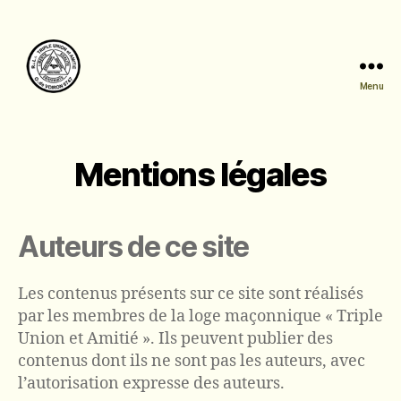
Menu
Triple
Union
et
Amitié
Mentions légales
Auteurs de ce site
Les contenus présents sur ce site sont réalisés
par les membres de la loge maçonnique « Triple
Union et Amitié ». Ils peuvent publier des
contenus dont ils ne sont pas les auteurs, avec
l’autorisation expresse des auteurs.