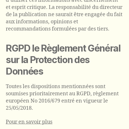
d’utiliser ces informations avec discernement
et esprit critique. La responsabilité du directeur
de la publication ne saurait être engagée du fait
aux informations, opinions et
recommandations formulées par des tiers.
RGPD le Règlement Général
sur la Protection des
Données
Toutes les dispositions mentionnées sont
soumises prioritairement au RGPD, règlement
européen No 2016/679 entré en vigueur le
25/05/2018.
Pour en savoir plus