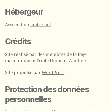
Hébergeur
Association
lautre.net
Crédits
Site réalisé par des membres de la loge
maçonnique « Triple Union et Amitié ».
Site propulsé par
WordPress
Protection des données
personnelles