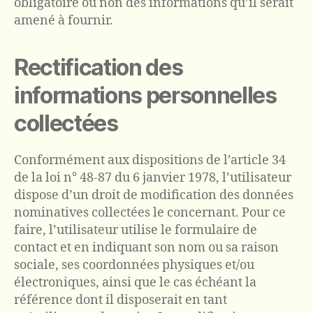
obligatoire ou non des informations qu’il serait
amené à fournir.
Rectification des
informations personnelles
collectées
Conformément aux dispositions de l’article 34
de la loi n° 48-87 du 6 janvier 1978, l’utilisateur
dispose d’un droit de modification des données
nominatives collectées le concernant. Pour ce
faire, l’utilisateur utilise le formulaire de
contact et en indiquant son nom ou sa raison
sociale, ses coordonnées physiques et/ou
électroniques, ainsi que le cas échéant la
référence dont il disposerait en tant