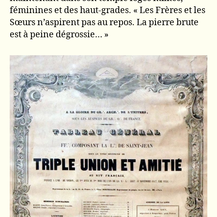
féminines et des haut-grades. « Les Frères et les
Sœurs n’aspirent pas au repos. La pierre brute
est à peine dégrossie… »