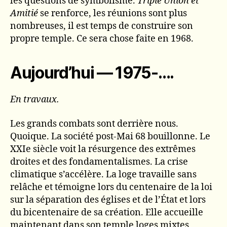
les questions de symbolisme.
Triple Union et
Amitié
se renforce, les réunions sont plus
nombreuses, il est temps de construire son
propre temple. Ce sera chose faite en 1968.
Aujourd’hui — 1975-….
En travaux.
Les grands combats sont derrière nous.
Quoique. La société post-Mai 68 bouillonne. Le
XXIe siècle voit la résurgence des extrêmes
droites et des fondamentalismes. La crise
climatique s’accélère. La loge travaille sans
relâche et témoigne lors du centenaire de la loi
sur la séparation des églises et de l’État et lors
du bicentenaire de sa création. Elle accueille
maintenant dans son temple loges mixtes,