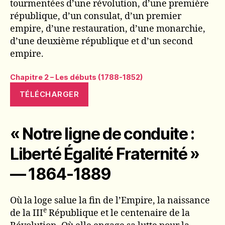
tourmentées d’une révolution, d’une première
république, d’un consulat, d’un premier
empire, d’une restauration, d’une monarchie,
d’une deuxième république et d’un second
empire.
Chapitre 2 – Les débuts (1788-1852)
TÉLÉCHARGER
« Notre ligne de conduite :
Liberté Égalité Fraternité »
— 1864-1889
Où la loge salue la fin de l’Empire, la naissance
e
de la III
République et le centenaire de la