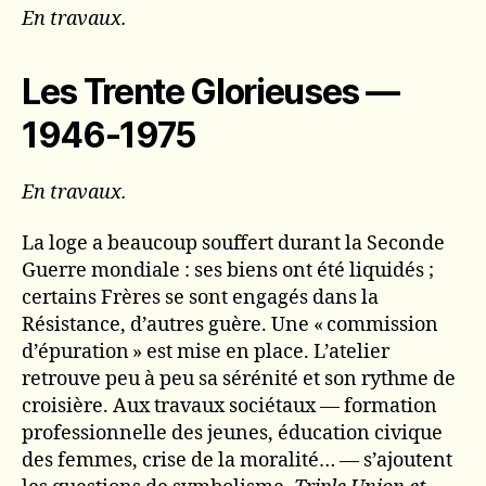
En travaux.
Les Trente Glorieuses —
1946-1975
En travaux.
La loge a beaucoup souffert durant la Seconde
Guerre mondiale : ses biens ont été liquidés ;
certains Frères se sont engagés dans la
Résistance, d’autres guère. Une « commission
d’épuration » est mise en place. L’atelier
retrouve peu à peu sa sérénité et son rythme de
croisière. Aux travaux sociétaux — formation
professionnelle des jeunes, éducation civique
des femmes, crise de la moralité… — s’ajoutent