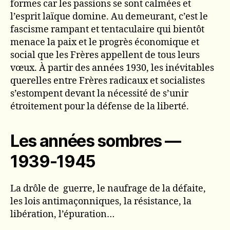
formes car les passions se sont calmées et
l’esprit laïque domine. Au demeurant, c’est le
fascisme rampant et tentaculaire qui bientôt
menace la paix et le progrès économique et
social que les Frères appellent de tous leurs
vœux. À partir des années 1930, les inévitables
querelles entre Frères radicaux et socialistes
s’estompent devant la nécessité de s’unir
étroitement pour la défense de la liberté.
Les années sombres —
1939-1945
La drôle de guerre, le naufrage de la défaite,
les lois antimaçonniques, la résistance, la
libération, l’épuration…