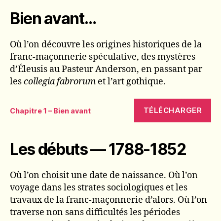
Bien avant…
Où l’on découvre les origines historiques de la
franc-maçonnerie spéculative, des mystères
d’Éleusis au Pasteur Anderson, en passant par
les
collegia fabrorum
et l’art gothique.
TÉLÉCHARGER
Chapitre 1 – Bien avant
Les débuts — 1788-1852
Où l’on choisit une date de naissance. Où l’on
voyage dans les strates sociologiques et les
travaux de la franc-maçonnerie d’alors. Où l’on
traverse non sans difficultés les périodes