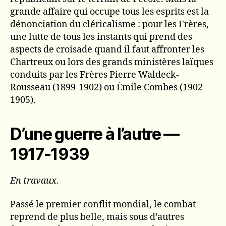
grande affaire qui occupe tous les esprits est la
dénonciation du cléricalisme : pour les Frères,
une lutte de tous les instants qui prend des
aspects de croisade quand il faut affronter les
Chartreux ou lors des grands ministères laïques
conduits par les Frères Pierre Waldeck-
Rousseau (1899-1902) ou Émile Combes (1902-
1905).
D’une guerre à l’autre —
1917-1939
En travaux.
Passé le premier conflit mondial, le combat
reprend de plus belle, mais sous d’autres